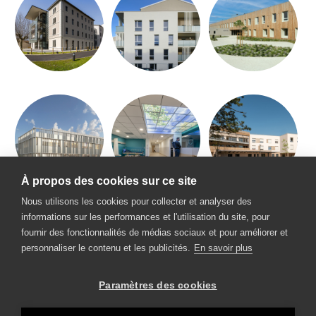
À propos des cookies sur ce site
Nous utilisons les cookies pour collecter et analyser des
informations sur les performances et l'utilisation du site, pour
fournir des fonctionnalités de médias sociaux et pour améliorer et
personnaliser le contenu et les publicités.
En savoir plus
Paramètres des cookies