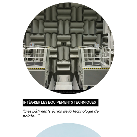
INTÉGRER LES EQUIPEMENTS TECHNIQUES
"Des bâtiments écrins de la technologie de
pointe..."