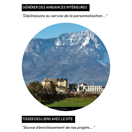
GÉNÉRER DES AMBIANCES INTÉRIEURES
"Déclinaisons au service de la personnalisation..."
TISSER DES LIENS AVEC LE SITE
"Source d’enrichissement de nos projets..."