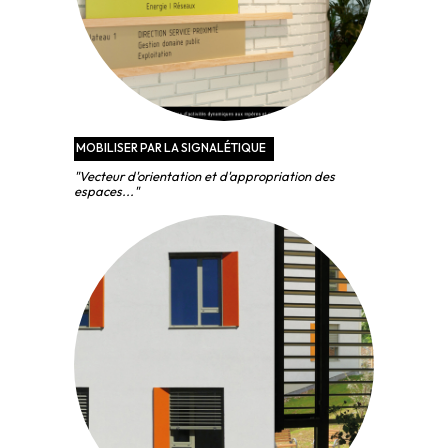
MOBILISER PAR LA SIGNALÉTIQUE
"Vecteur d'orientation et d'appropriation des
espaces..."