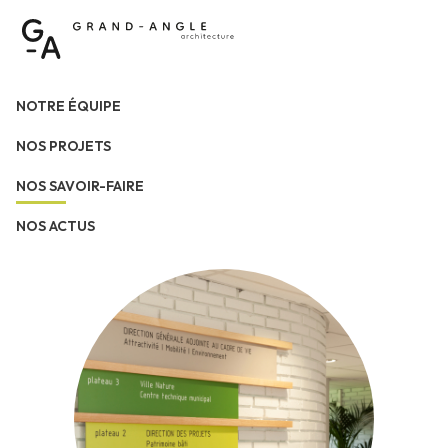
NOTRE ÉQUIPE
NOS PROJETS
NOS SAVOIR-FAIRE
NOS ACTUS