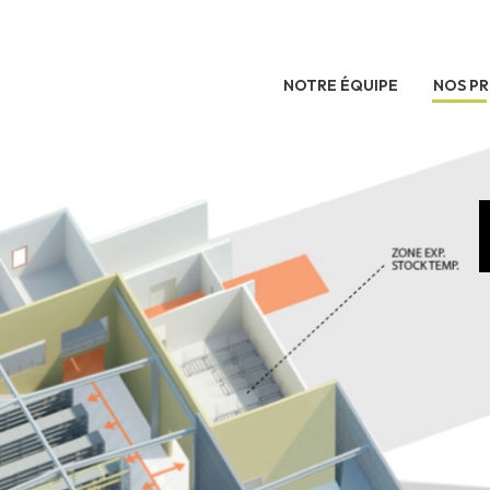
NOTRE ÉQUIPE
NOS PR