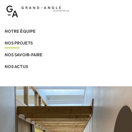
NOTRE ÉQUIPE
NOS PROJETS
NOS SAVOIR-FAIRE
NOS ACTUS